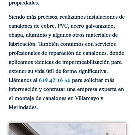
propiedades.
Siendo más precisos, realizamos instalaciones de
canalones de cobre, PVC, acero galvanizado,
chapa, aluminio y algunos otros materiales de
fabricación. También contamos con servicios
profesionales de reparación de canalones, donde
aplicamos técnicas de impermeabilización para
extener su vida útil de forma significativa.
Llámanos al
619 42 16 56
para solicitar más
información y contratar una empresa experta en
el montaje de canalones en Villarcayo y
Merindades.