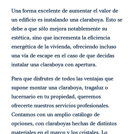
Una forma excelente de aumentar el valor de
un edificio es instalando una claraboya. Esto se
debe a que sólo mejora notablemente su
estética, sino que incrementa la eficiencia
energética de la vivienda, ofreciendo incluso
una vía de escape en el caso de que decidas
instalar una claraboya con apertura.
Para que disfrutes de todos las ventajas que
supone montar una claraboya, tragaluz o
lucernario en tu propiedad, queremos
ofrecerte nuestros servicios profesionales.
Contamos con un amplio catálogo de
opciones, con claraboyas hechas de distintos
materiales en el marco y los cristales. Lo