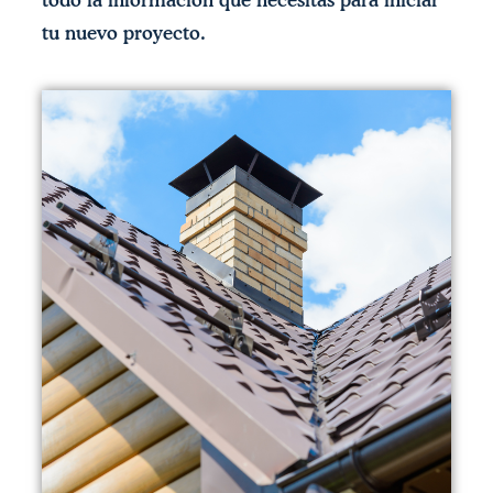
tu nuevo proyecto.