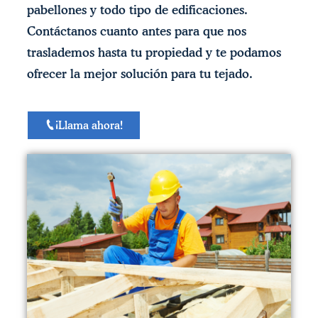
pabellones y todo tipo de edificaciones.
Contáctanos cuanto antes para que nos
traslademos hasta tu propiedad y te podamos
ofrecer la mejor solución para tu tejado.
¡Llama ahora!