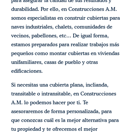
para asegurar la calidad de sus resultados y
durabilidad. Por ello, en Construcciones A.M.
somos especialistas en construir cubiertas para
naves industriales, chalets, comunidades de
vecinos, pabellones, etc… De igual forma,
estamos preparados para realizar trabajos más
pequeños como montar cubiertas en viviendas
unifamiliares, casas de pueblo y otras
edificaciones.
Si necesitas una cubierta plana, inclianda,
transitable o intransitable, en Construcciones
A.M. lo podemos hacer por ti. Te
asesoraremos de forma personalizada, para
que conozcas cuál es la mejor alternativa para
tu propiedad y te ofrecemos el mejor