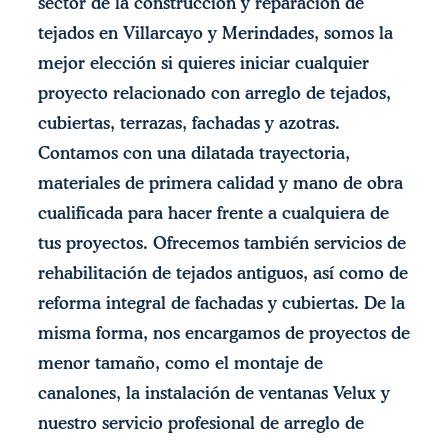
sector de la construcción y reparación de
tejados en Villarcayo y Merindades, somos la
mejor elección si quieres iniciar cualquier
proyecto relacionado con arreglo de tejados,
cubiertas, terrazas, fachadas y azotras.
Contamos con una dilatada trayectoria,
materiales de primera calidad y mano de obra
cualificada para hacer frente a cualquiera de
tus proyectos. Ofrecemos también servicios de
rehabilitación de tejados antiguos, así como de
reforma integral de fachadas y cubiertas. De la
misma forma, nos encargamos de proyectos de
menor tamaño, como el montaje de
canalones, la instalación de ventanas Velux y
nuestro servicio profesional de arreglo de