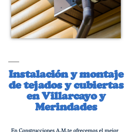
Instalación y montaje
de tejados y cubiertas
en Villarcayo y
Merindades
En Construcciones A.M.te ofrecemos el mejor