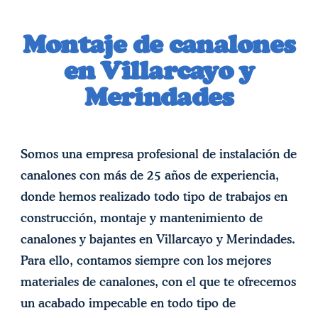
Montaje de canalones
en Villarcayo y
Merindades
Somos una empresa profesional de instalación de
canalones con más de 25 años de experiencia,
donde hemos realizado todo tipo de trabajos en
construcción, montaje y mantenimiento de
canalones y bajantes en Villarcayo y Merindades.
Para ello, contamos siempre con los mejores
materiales de canalones, con el que te ofrecemos
un acabado impecable en todo tipo de