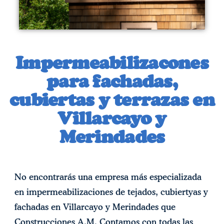
Impermeabilizacones
para fachadas,
cubiertas y terrazas en
Villarcayo y
Merindades
No encontrarás una empresa más especializada
en impermeabilizaciones de tejados, cubiertyas y
fachadas en Villarcayo y Merindades que
Construcciones A.M. Contamos con todas las