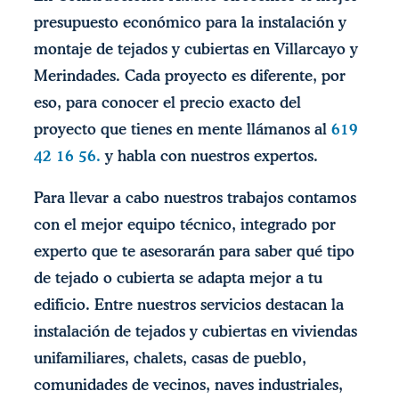
presupuesto económico para la instalación y
montaje de tejados y cubiertas en Villarcayo y
Merindades. Cada proyecto es diferente, por
eso, para conocer el precio exacto del
proyecto que tienes en mente llámanos al
619
42 16 56.
y habla con nuestros expertos.
Para llevar a cabo nuestros trabajos contamos
con el mejor equipo técnico, integrado por
experto que te asesorarán para saber qué tipo
de tejado o cubierta se adapta mejor a tu
edificio. Entre nuestros servicios destacan la
instalación de tejados y cubiertas en viviendas
unifamiliares, chalets, casas de pueblo,
comunidades de vecinos, naves industriales,