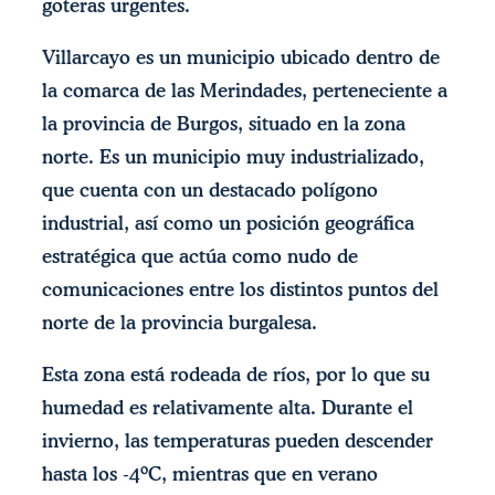
goteras urgentes.
Villarcayo es un municipio ubicado dentro de
la comarca de las Merindades, perteneciente a
la provincia de Burgos, situado en la zona
norte. Es un municipio muy industrializado,
que cuenta con un destacado polígono
industrial, así como un posición geográfica
estratégica que actúa como nudo de
comunicaciones entre los distintos puntos del
norte de la provincia burgalesa.
Esta zona está rodeada de ríos, por lo que su
humedad es relativamente alta. Durante el
invierno, las temperaturas pueden descender
hasta los -4ºC, mientras que en verano