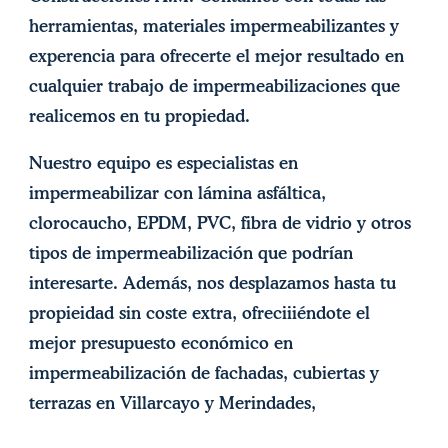
herramientas, materiales impermeabilizantes y
experencia para ofrecerte el mejor resultado en
cualquier trabajo de impermeabilizaciones que
realicemos en tu propiedad.
Nuestro equipo es especialistas en
impermeabilizar con lámina asfáltica,
clorocaucho, EPDM, PVC, fibra de vidrio y otros
tipos de impermeabilización que podrían
interesarte. Además, nos desplazamos hasta tu
propieidad sin coste extra, ofreciiiéndote el
mejor presupuesto económico en
impermeabilización de fachadas, cubiertas y
terrazas en Villarcayo y Merindades,