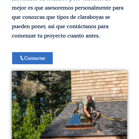
mejor es que asesoremos personalmente para
que conozcas que tipos de claraboyas se
pueden poner, asi que contáctanos para
comenzar tu proyecto cuanto antes.
Contactar