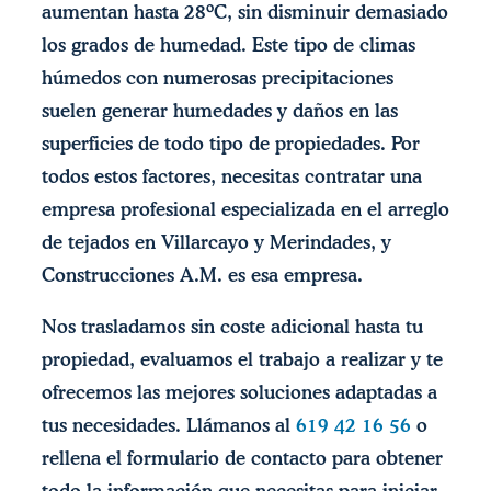
aumentan hasta 28ºC, sin disminuir demasiado
los grados de humedad. Este tipo de climas
húmedos con numerosas precipitaciones
suelen generar humedades y daños en las
superficies de todo tipo de propiedades. Por
todos estos factores, necesitas contratar una
empresa profesional especializada en el arreglo
de tejados en Villarcayo y Merindades, y
Construcciones A.M. es esa empresa.
Nos trasladamos sin coste adicional hasta tu
propiedad, evaluamos el trabajo a realizar y te
ofrecemos las mejores soluciones adaptadas a
tus necesidades. Llámanos al
619 42 16 56
o
rellena el formulario de contacto para obtener
todo la información que necesitas para iniciar